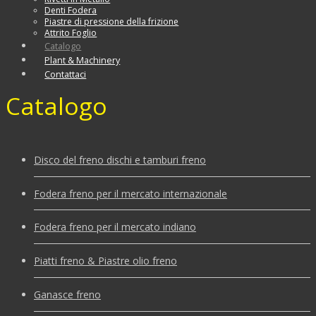
Denti Fodera
Piastre di pressione della frizione
Attrito Foglio
Catalogo
Plant & Machinery
Contattaci
Catalogo
Disco del freno dischi e tamburi freno
Fodera freno per il mercato internazionale
Fodera freno per il mercato indiano
Piatti freno & Piastre olio freno
Ganasce freno