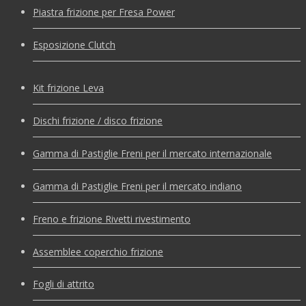
Piastra frizione per Fresa Power
Esposizione Clutch
Kit frizione Leva
Dischi frizione / disco frizione
Gamma di Pastiglie Freni per il mercato internazionale
Gamma di Pastiglie Freni per il mercato indiano
Freno e frizione Rivetti rivestimento
Assemblee coperchio frizione
Fogli di attrito