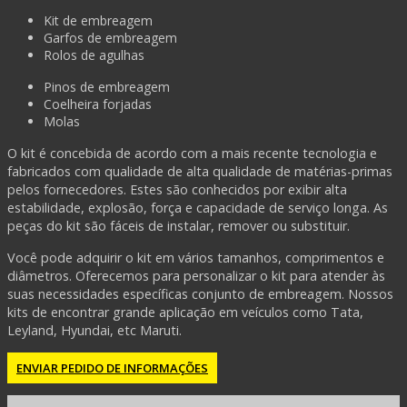
Kit de embreagem
Garfos de embreagem
Rolos de agulhas
Pinos de embreagem
Coelheira forjadas
Molas
O kit é concebida de acordo com a mais recente tecnologia e
fabricados com qualidade de alta qualidade de matérias-primas
pelos fornecedores. Estes são conhecidos por exibir alta
estabilidade, explosão, força e capacidade de serviço longa. As
peças do kit são fáceis de instalar, remover ou substituir.
Você pode adquirir o kit em vários tamanhos, comprimentos e
diâmetros. Oferecemos para personalizar o kit para atender às
suas necessidades específicas conjunto de embreagem. Nossos
kits de encontrar grande aplicação em veículos como Tata,
Leyland, Hyundai, etc Maruti.
ENVIAR PEDIDO DE INFORMAÇÕES