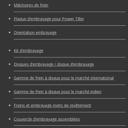
Mâchoires de frein
Plaque d’embrayage pour Power Tiller
Orientation embrayage
Kit d’embrayage
Disques d’embrayage / disque d’embrayage
Gamme de frein à disque pour le marché international
Gamme de frein à disque pour le marché indien
Freins et embrayage rivets de revêtement
Couvercle d’embrayage assemblées