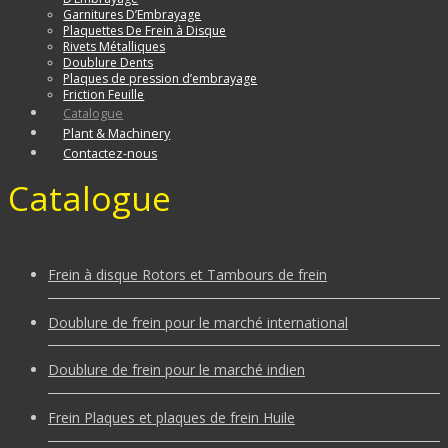
Garnitures D’Embrayage
Plaquettes De Frein à Disque
Rivets Métalliques
Doublure Dents
Plaques de pression d’embrayage
Friction Feuille
Catalogue
Plant & Machinery
Contactez-nous
Catalogue
Frein à disque Rotors et Tambours de frein
Doublure de frein pour le marché international
Doublure de frein pour le marché indien
Frein Plaques et plaques de frein Huile